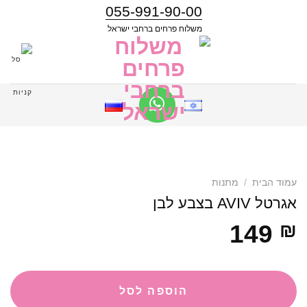
055-991-90-00
משלוח פרחים ברחבי ישראל
עמוד הבית
/
מתנות
אגרטל AVIV בצבע לבן
149
₪
הוספה לסל