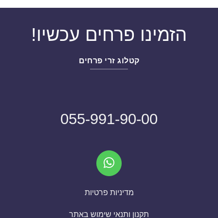
הזמינו פרחים עכשיו!
קטלוג זרי פרחים
055-991-90-00
מדיניות פרטיות
תקנון ותנאי שימוש באתר