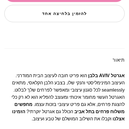
להזמין בלחיצה אחד
תיאור
אגרטל AVIV בלבן
הוא פריט חובה לעיצוב הבית המודרני.
העיצוב המינימליסטי והנקי שלו, בצבע הלבן הקלאסי, מתאים
seamlessly לכל סגנון עיצובי ומאפשר לפרחים שלך לבלוט.
האגרטל העשוי מחומר איכותי ומעוצב להפליא הוא לא רק כלי
להצגת פרחים, אלא גם פריט עיצובי בזכות עצמו.
מחפשים
משלוח פרחים בתל אביב
הכולל גם אגרטל יוקרתי?
הזמינו
אצלנו
וקבלו את השילוב המושלם של טבע ועיצוב.