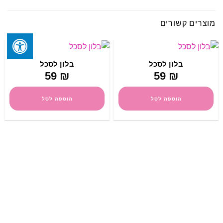
מוצרים קשורים
בלון לסכל
בלון לסכל
59
₪
59
₪
הוספה לסל
הוספה לסל