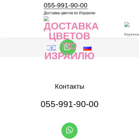
055-991-90-00
Доставка цветов по Израилю
Контакты
055-991-90-00