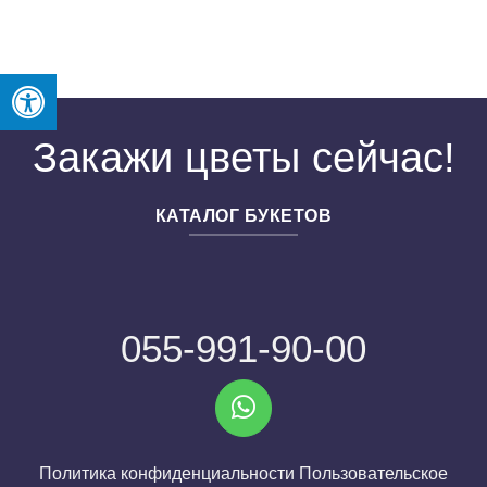
Закажи цветы сейчас!
КАТАЛОГ БУКЕТОВ
055-991-90-00
Политика конфиденциальности
Пользовательское