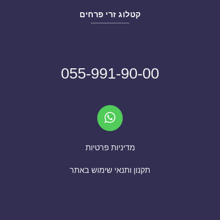
קטלוג זרי פרחים
055-991-90-00
מדיניות פרטיות
תקנון ותנאי שימוש באתר