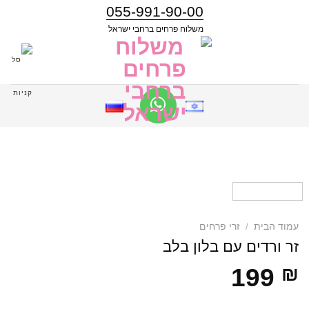
055-991-90-00
משלוח פרחים ברחבי ישראל
עמוד הבית
/
זרי פרחים
זר ורדים עם בלון בלב
199
₪