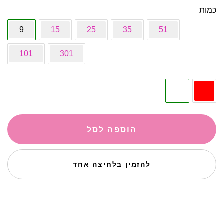
כמות
9
15
25
35
51
101
301
הוספה לסל
להזמין בלחיצה אחד