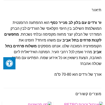
תיאור
זר ורדים עם בלון לב מנייר כסף
הוא ההפתעה הרומנטית
המושלמת! השילוב בין היופי הקלאסי של הוורדים לבין הברק
המודרני של הבלון יוצר מחווה מקסימה ובלתי נשכחת.
מחפשים
לקנות פרחים בתל אביב
עם משהו מיוחד? הזמינו את
הקומפוזיציה המוכנה שלנו. אנחנו מספקים
משלוח פרחים בתל
אביב
מהיר ואמין לכל רחבי העיר. המתנה האידיאלית ליום
האהבה, הצעת נישואין או כל אירוע שמח. הפתיעו עם מתנה
שכולה אהבה!
אורך של ורדים הוא 70-80 ס”מ
מוצרים קשורים