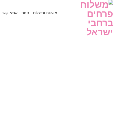
משלוח ותשלום
חנות
אנשי קשר