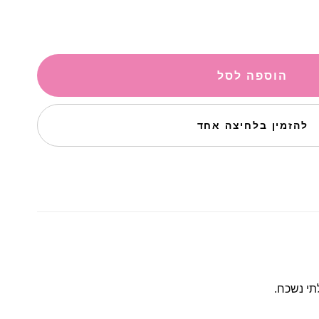
הוספה לסל
להזמין בלחיצה אחד
תי נשכח.