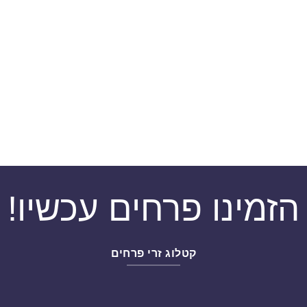
הזמינו פרחים עכשיו!
קטלוג זרי פרחים