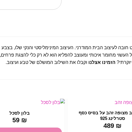
העשוי מחומר איכותי ומעוצב להפליא הוא לא רק כלי להצגת פרחים, א
יוקרתי?
הזמינו אצלנו
וקבלו את השילוב המושלם של טבע ועיצוב.
ב מצופה זהב על בסיס כסף
בלון לסכל
סטרלינג 925
59
₪
489
₪