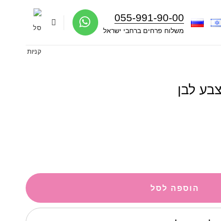
055-991-90-00
משלוח פרחים ברחבי ישראל
הוספה לסל