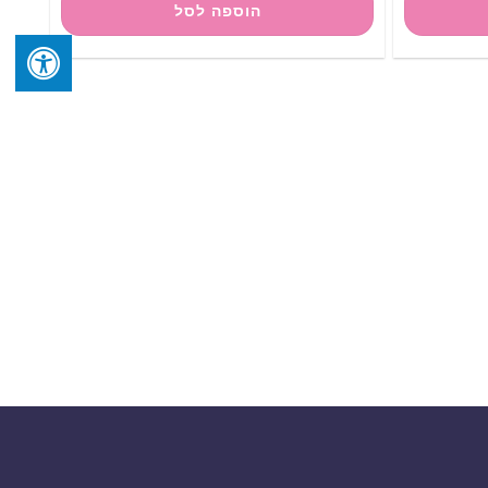
הוספה לסל