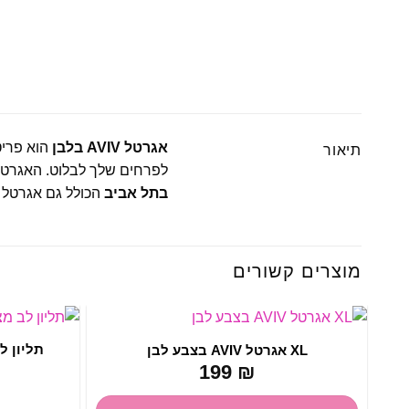
אגרטל AVIV בלבן
תיאור
לפרחים שלך לבלוט. האגרטל 
בתל אביב
הכולל גם אגרטל 
מוצרים קשורים
תליון ל
XL אגרטל AVIV בצבע לבן
199
₪