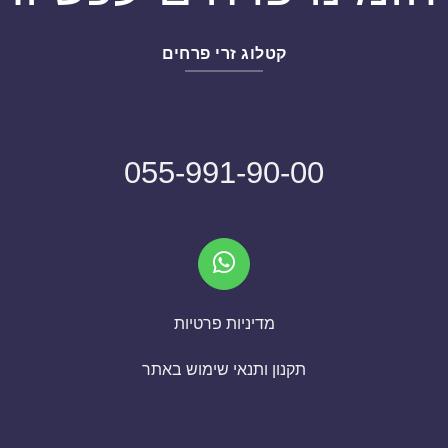
קטלוג זרי פרחים
055-991-90-00
מדיניות פרטיות
תקנון ותנאי שימוש באתר