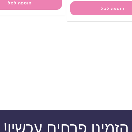
הוספה לסל
הוספה לסל
הזמינו פרחים עכשיו!