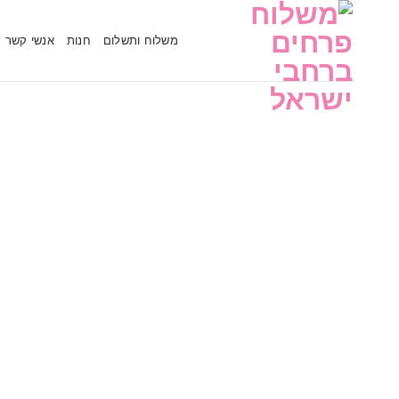
משלוח ותשלום
חנות
אנשי קשר