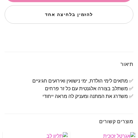
להזמין בלחיצה אחד
תיאור
✅ מתאים לימי הולדת, ימי נישואין ואירועים חגיגיים
✅ משתלב בצורה אלגנטית עם כל זר פרחים
✅ משדרג את המתנה ומעניק לה מראה ייחודי
מוצרים קשורים