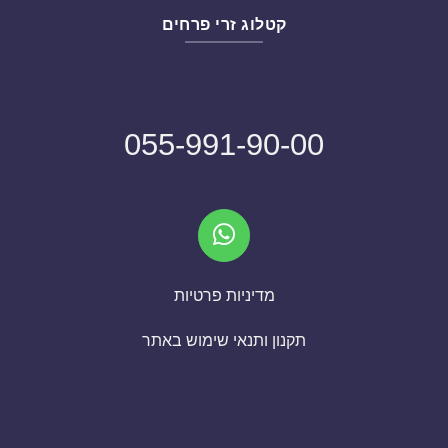
קטלוג זרי פרחים
055-991-90-00
מדיניות פרטיות
תקנון ותנאי שימוש באתר