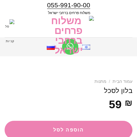
055-991-90-00
משלוח פרחים ברחבי ישראל
עמוד הבית
/
מתנות
בלון לסכל
59
₪
הוספה לסל