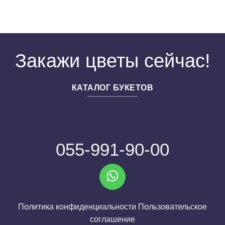
Закажи цветы сейчас!
КАТАЛОГ БУКЕТОВ
055-991-90-00
Политика конфиденциальности
Пользовательское
соглашение