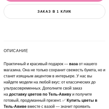
ЗАКАЗ В 1 КЛИК
ОПИСАНИЕ
Практичный и красивый подарок —
ваза
от нашего
магазина. Она не только сохранит свежесть букета, но и
станет изящным акцентом в интерьере. У нас вы
найдете модели на любой вкус: от классических до
ультрасовременных. Дополните свой заказ
на
доставку цветов по Тель-Авиву
и получите
готовый, продуманный презент. ✅
Купить цветы в
Тель-Авиве
вместе с вазой — значит проявить