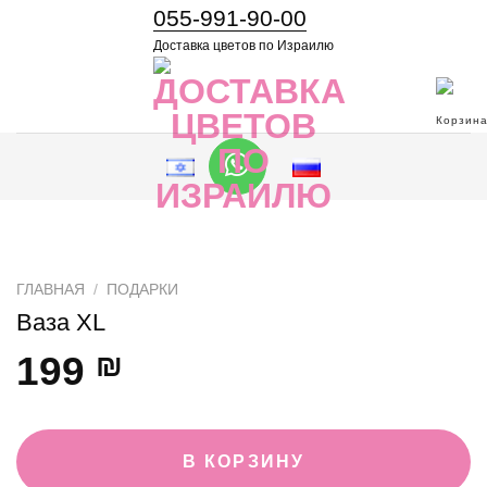
055-991-90-00
Доставка цветов по Израилю
ГЛАВНАЯ
/
ПОДАРКИ
Ваза XL
199
₪
В КОРЗИНУ