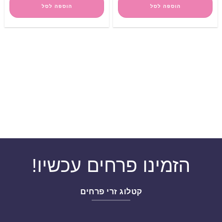
הוספה לסל
הוספה לסל
הזמינו פרחים עכשיו!
קטלוג זרי פרחים