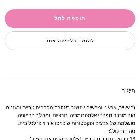
הוספה לסל
להזמין בלחיצה אחד
תיאור
זר עשיר, צבעוני ומרשים שנשזר באהבה מפרחים טריים ורעננים.
הזר מורכב מפרחי אלסטרומריה וחרציות, ומשלב הרמוניה
מושלמת של צבעים וטקסטורות שיכניסו אור ויופי לכל בית.
מה הזר כולל:
13 פרחים מרכזיים וטריים (אלסטרומריה או חרציות).