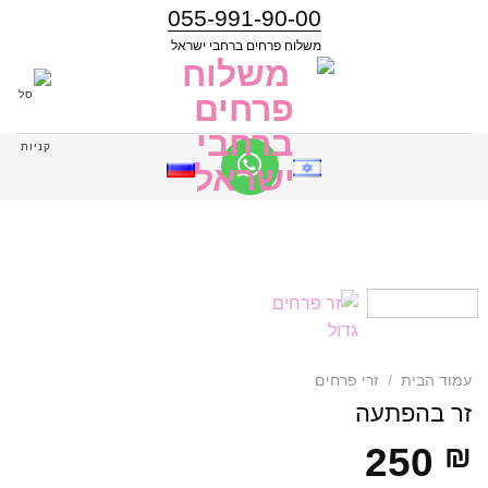
055-991-90-00
משלוח פרחים ברחבי ישראל
עמוד הבית
/
זרי פרחים
זר בהפתעה
250
₪