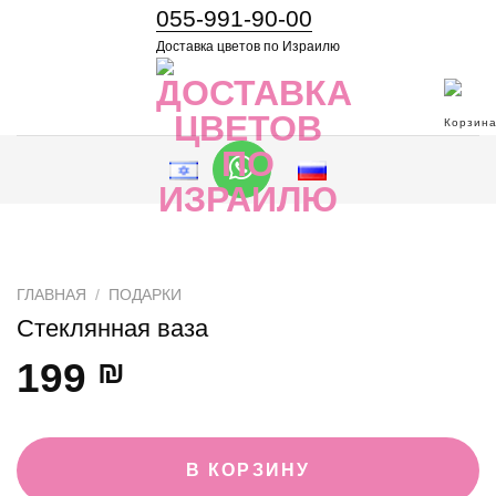
055-991-90-00
Доставка цветов по Израилю
ГЛАВНАЯ
/
ПОДАРКИ
Стеклянная ваза
199
₪
В КОРЗИНУ