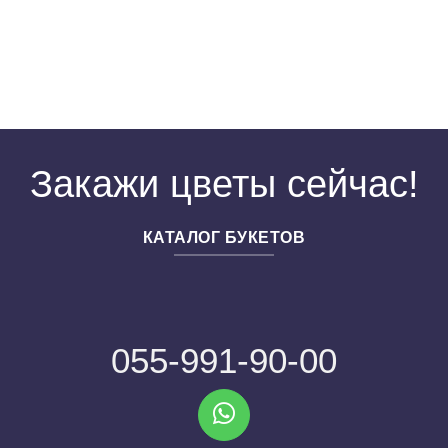
Закажи цветы сейчас!
КАТАЛОГ БУКЕТОВ
055-991-90-00