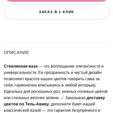
ЗАКАЗ В 1 КЛИК
ОПИСАНИЕ
Стеклянная ваза
— это воплощение элегантности и
универсальности. Ее прозрачность и чистый дизайн
позволяют красоте ваших цветов говорить сама за
себя, гармонично вписываясь в любой интерьер.
Идеальна для роскошных роз, нежных полевых цветов
или стильных веточек зелени. ✅ Заказывая
доставку
цветов по Тель-Авиву
, дополните букет нашей
классической вазой — это гарантия безупречного и