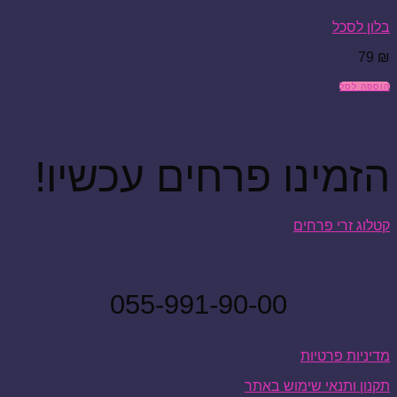
בלון לסכל
79
₪
הוספה לסל
הזמינו פרחים עכשיו!
קטלוג זרי פרחים
055-991-90-00
מדיניות פרטיות
תקנון ותנאי שימוש באתר