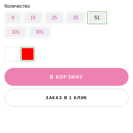
Количество
9
15
25
35
51
101
301
В КОРЗИНУ
ЗАКАЗ В 1 КЛИК