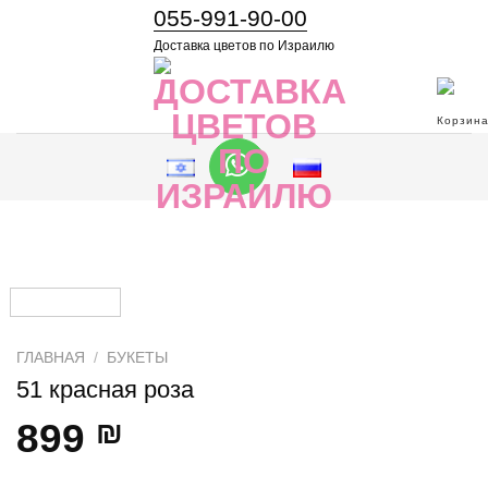
055-991-90-00
Доставка цветов по Израилю
ГЛАВНАЯ
/
БУКЕТЫ
51 красная роза
899
₪