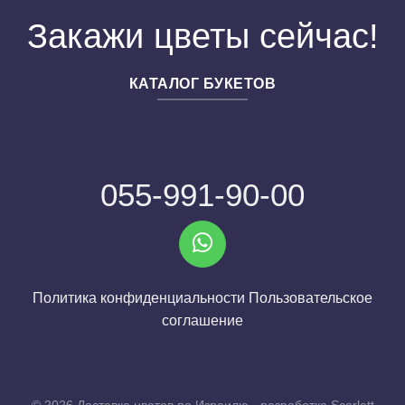
Закажи цветы сейчас!
КАТАЛОГ БУКЕТОВ
055-991-90-00
Политика конфиденциальности
Пользовательское
соглашение