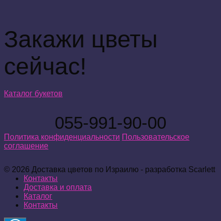
Закажи цветы
сейчас!
Каталог букетов
055-991-90-00
Политика конфиденциальности
Пользовательское
соглашение
© 2026 Доставка цветов по Израилю - разработка Scarlett
Контакты
Доставка и оплата
Каталог
Контакты