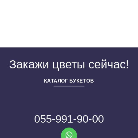
Закажи цветы сейчас!
КАТАЛОГ БУКЕТОВ
055-991-90-00