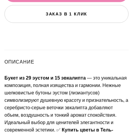
ЗАКАЗ В 1 КЛИК
ОПИСАНИЕ
Букет из 29 эустом и 15 эвкалипта
— это уникальная
композиция, полная изящества и гармонии. Нежные
шелковистые бутоны эустом (лизиантусов)
символизируют душевную красоту и признательность, а
серебристо-серые веточки эвкалипта добавляют
объем, воздушность и тонкий аромат спокойствия.
Идеальный выбор для ценителей элегантности и
современной эстетики. ✅
Купить цветы в Тель-