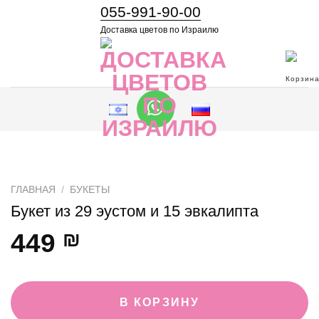
055-991-90-00
Доставка цветов по Израилю
ГЛАВНАЯ
/
БУКЕТЫ
Букет из 29 эустом и 15 эвкалипта
449
₪
В КОРЗИНУ